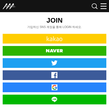
JOIN
가입하신 SNS 계정을 통해 LOGIN 하세요.