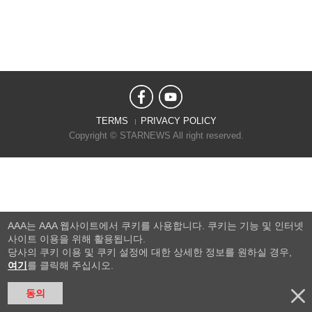
TERMS
PRIVACY POLICY
Copyright © STARNEWS All right reserved.
AAA는 AAA 웹사이트에서 쿠키를 사용합니다. 쿠키는 기능 및 인터넷
사이트 이용을 위해 활용됩니다.
당사의 쿠키 이용 및 쿠키 설정에 대한 상세한 정보를 원하실 경우,
여기
를 클릭해 주십시오.
동의