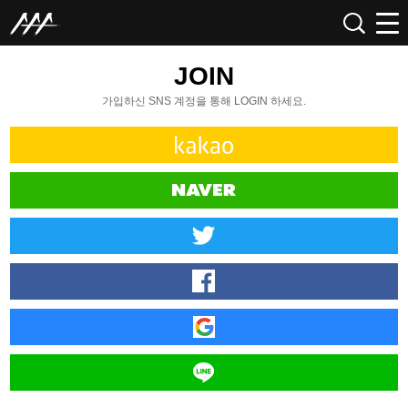
JOIN
가입하신 SNS 계정을 통해 LOGIN 하세요.