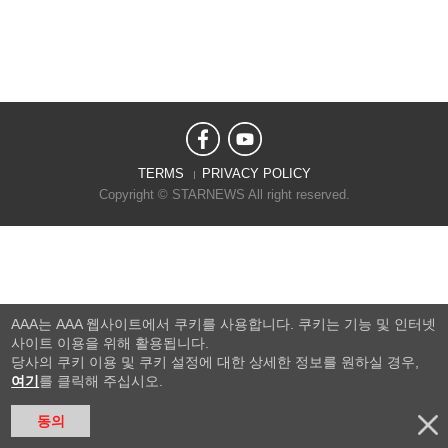
TERMS
PRIVACY POLICY
Copyright © STARNEWS All right reserved.
AAA는 AAA 웹사이트에서 쿠키를 사용합니다. 쿠키는 기능 및 인터넷
사이트 이용을 위해 활용됩니다.
당사의 쿠키 이용 및 쿠키 설정에 대한 상세한 정보를 원하실 경우,
여기
를 클릭해 주십시오.
동의