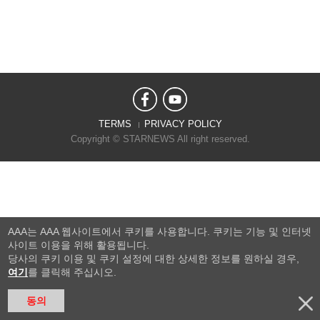
TERMS
PRIVACY POLICY
Copyright © STARNEWS All right reserved.
AAA는 AAA 웹사이트에서 쿠키를 사용합니다. 쿠키는 기능 및 인터넷
사이트 이용을 위해 활용됩니다.
당사의 쿠키 이용 및 쿠키 설정에 대한 상세한 정보를 원하실 경우,
여기
를 클릭해 주십시오.
동의