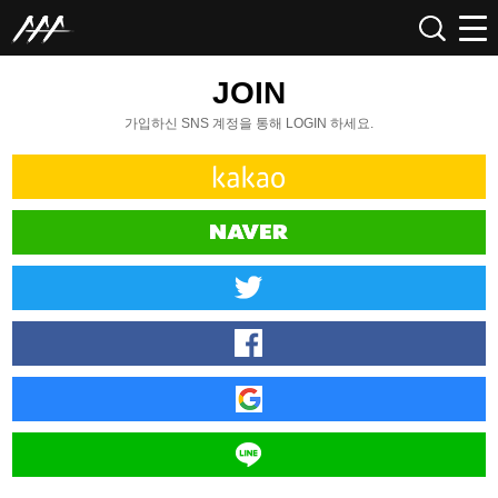
JOIN
가입하신 SNS 계정을 통해 LOGIN 하세요.