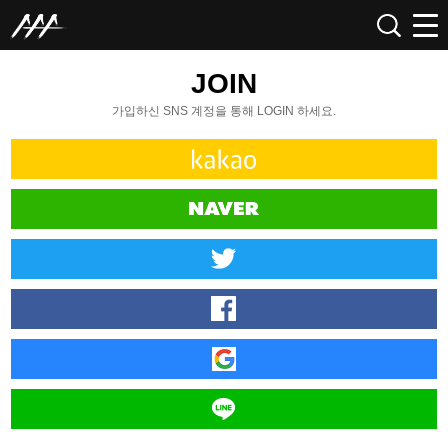
JOIN
가입하신 SNS 계정을 통해 LOGIN 하세요.