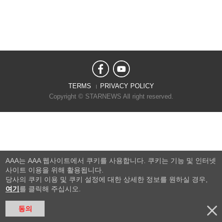
TERMS
PRIVACY POLICY
Copyright © STARNEWS All right reserved.
AAA는 AAA 웹사이트에서 쿠키를 사용합니다. 쿠키는 기능 및 인터넷
사이트 이용을 위해 활용됩니다.
당사의 쿠키 이용 및 쿠키 설정에 대한 상세한 정보를 원하실 경우,
여기
를 클릭해 주십시오.
동의