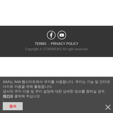
TERMS
PRIVACY POLICY
Copyright © STARNEWS All right reserved.
AAA는 AAA 웹사이트에서 쿠키를 사용합니다. 쿠키는 기능 및 인터넷
사이트 이용을 위해 활용됩니다.
당사의 쿠키 이용 및 쿠키 설정에 대한 상세한 정보를 원하실 경우,
여기
를 클릭해 주십시오.
동의