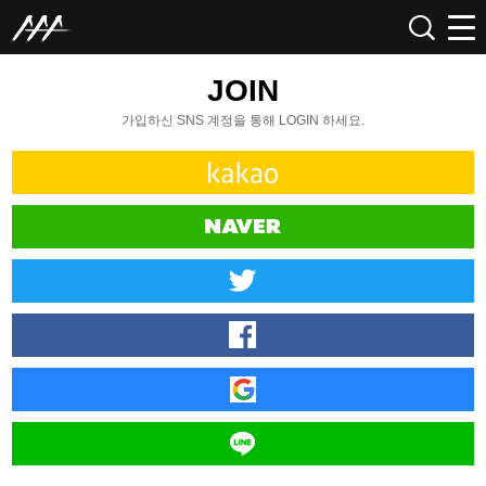
JOIN
가입하신 SNS 계정을 통해 LOGIN 하세요.