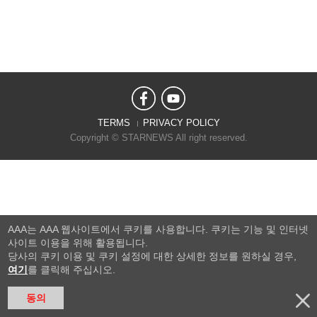
TERMS
PRIVACY POLICY
Copyright © STARNEWS All right reserved.
AAA는 AAA 웹사이트에서 쿠키를 사용합니다. 쿠키는 기능 및 인터넷
사이트 이용을 위해 활용됩니다.
당사의 쿠키 이용 및 쿠키 설정에 대한 상세한 정보를 원하실 경우,
여기
를 클릭해 주십시오.
동의