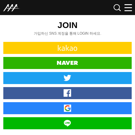
JOIN
가입하신 SNS 계정을 통해 LOGIN 하세요.