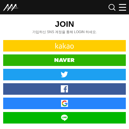
JOIN
가입하신 SNS 계정을 통해 LOGIN 하세요.