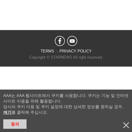
TERMS
PRIVACY POLICY
Copyright © STARNEWS All right reserved.
AAA는 AAA 웹사이트에서 쿠키를 사용합니다. 쿠키는 기능 및 인터넷
사이트 이용을 위해 활용됩니다.
당사의 쿠키 이용 및 쿠키 설정에 대한 상세한 정보를 원하실 경우,
여기
를 클릭해 주십시오.
동의