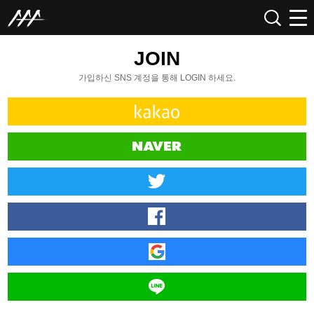
JOIN
가입하신 SNS 계정을 통해 LOGIN 하세요.