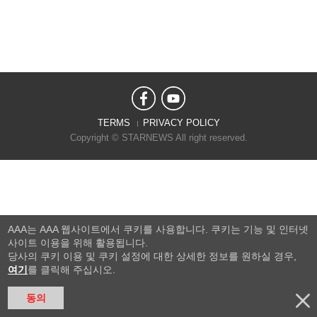
TERMS
PRIVACY POLICY
Copyright © STARNEWS All right reserved.
AAA는 AAA 웹사이트에서 쿠키를 사용합니다. 쿠키는 기능 및 인터넷
사이트 이용을 위해 활용됩니다.
당사의 쿠키 이용 및 쿠키 설정에 대한 상세한 정보를 원하실 경우,
여기
를 클릭해 주십시오.
동의