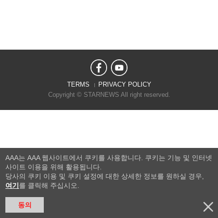
TERMS
PRIVACY POLICY
Copyright © STARNEWS All right reserved.
AAA는 AAA 웹사이트에서 쿠키를 사용합니다. 쿠키는 기능 및 인터넷
사이트 이용을 위해 활용됩니다.
당사의 쿠키 이용 및 쿠키 설정에 대한 상세한 정보를 원하실 경우,
여기
를 클릭해 주십시오.
동의