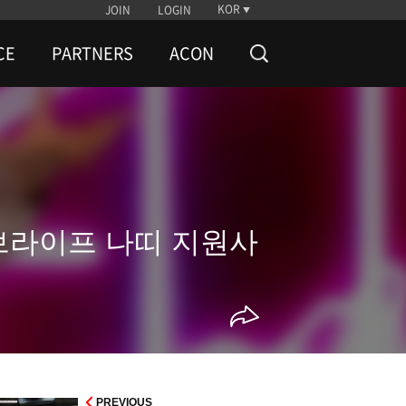
KOR
JOIN
LOGIN
CE
PARTNERS
ACON
스오브라이프 나띠 지원사
PREVIOUS