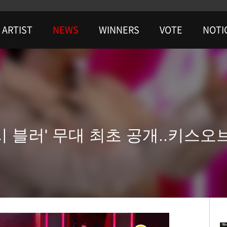
ARTIST
NEWS
WINNERS
VOTE
NOTI
택시 블러' 무대 최초 공개..키