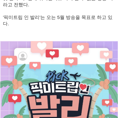
라고 전했다.
'픽미트립 인 발리'는 오는 5월 방송을 목표로 하고 있
다.