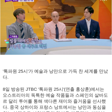
'톡파원 25시'가 예술과 낭만으로 가득 찬 세계를 만났
다.
8일 방송된 JTBC '톡파원 25시'(연출 홍상훈)에서는
오스트리아의 독특한 예술 작품들과 스페인의 살바도
르 달리 투어를 통해 색다른 재미와 즐거움을 선사했
다. 중국 상하이와 프랑스 낭트에서는 낭만과 동심을