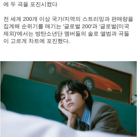
에 두 곡을 포진시켰다
전 세계 200개 이상 국가/지역의 스트리밍과 판매량을
집계해 순위기를 매기는 '글로벌 200'과 '글로벌(미국
제외)'에서는 방탄소년단 멤버들의 솔로 앨범과 곡들
이 고르게 차트에 포진했다.