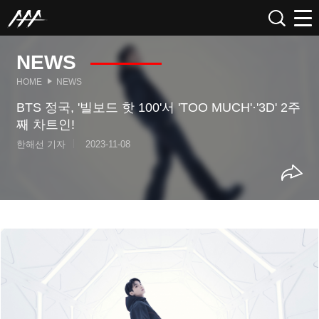
NEWS
HOME
NEWS
BTS 정국, '빌보드 핫 100'서 'TOO MUCH'·'3D' 2주
째 차트인!
한해선 기자
2023-11-08