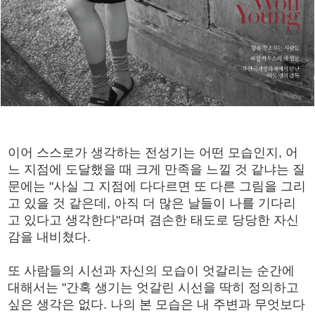
이어 스스로가 생각하는 전성기는 어떤 모습인지, 어
느 지점에 도달했을 때 크게 만족을 느낄 것 같냐는 질
문에는 "사실 그 지점에 다다르면 또 다른 그림을 그리
고 있을 것 같은데, 아직 더 많은 날들이 나를 기다리
고 있다고 생각한다"라며 겸손한 태도로 당당한 자신
감을 내비쳤다.
또 사람들의 시선과 자신의 모습이 엇갈리는 순간에
대해서는 "간혹 생기는 엇갈린 시선을 딱히 정의하고
싶은 생각은 없다. 나의 본 모습은 내 주변과 무엇보다