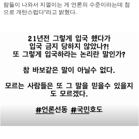
람들이 나와서 지껄이는 게 언론의 수준이라는데 참
으로 개탄스럽다"라고 밝혔다.