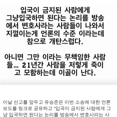
이날 선고를 앞두고 유승준은 이번 소송에 대한 언론
보도를 링크로 공유하고 "입국이 금지된 사람에게 그
냥 입국하면 된다는 논리를 방송에서 변호사라는 사