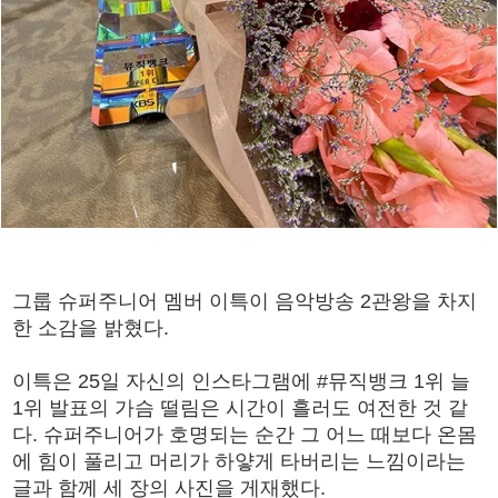
그룹 슈퍼주니어 멤버 이특이 음악방송 2관왕을 차지
한 소감을 밝혔다.
이특은 25일 자신의 인스타그램에 #뮤직뱅크 1위 늘
1위 발표의 가슴 떨림은 시간이 흘러도 여전한 것 같
다. 슈퍼주니어가 호명되는 순간 그 어느 때보다 온몸
에 힘이 풀리고 머리가 하얗게 타버리는 느낌이라는
글과 함께 세 장의 사진을 게재했다.