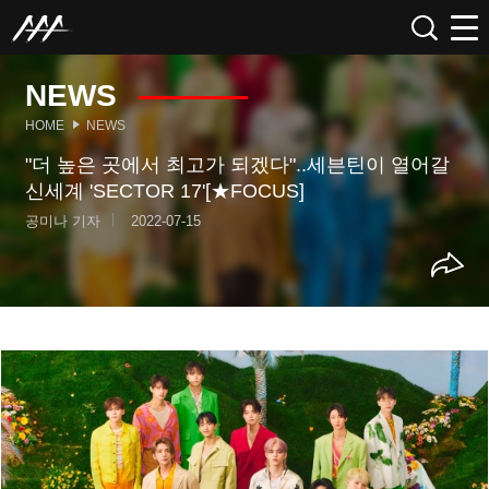
NEWS
HOME
NEWS
"더 높은 곳에서 최고가 되겠다"..세븐틴이 열어갈
신세계 'SECTOR 17'[★FOCUS]
공미나 기자
2022-07-15