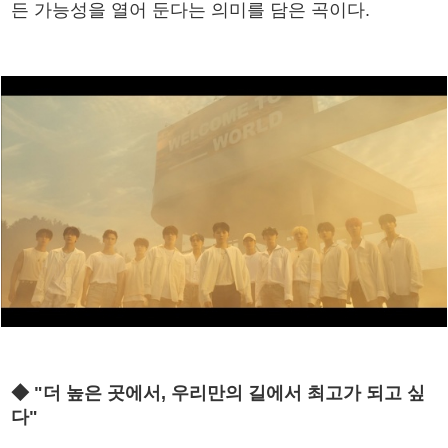
든 가능성을 열어 둔다는 의미를 담은 곡이다.
◆ "더 높은 곳에서, 우리만의 길에서 최고가 되고 싶
다"