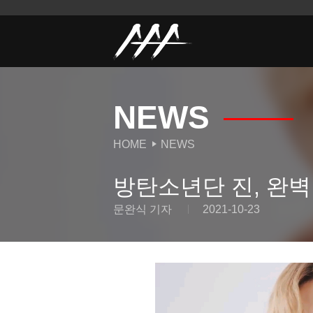
NEWS
HOME
NEWS
방탄소년단 진, 완벽
문완식 기자
2021-10-23