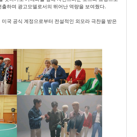
연출하며 광고모델로서의 뛰어난 역량을 보여줬다.
 미국 공식 계정으로부터 전설적인 외모라 극찬을 받은