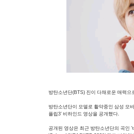
방탄소년단(BTS) 진이 다채로운 매력으
방탄소년단이 모델로 활약중인 삼성 모바일은 
플립3' 비하인드 영상을 공개했다.
공개된 영상은 최근 방탄소년단의 곡인 '버