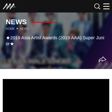
NEWS
HOME
NEWS
★2019 Asia Artist Awards (2019 AAA) Super Juni
or★