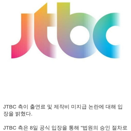
JTBC 측이 출연료 및 제작비 미지급 논란에 대해 입
장을 밝혔다.
JTBC 측은 8일 공식 입장을 통해 "법원의 승인 절차로