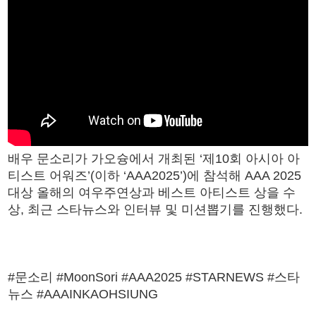
배우 문소리가 가오슝에서 개최된 ‘제10회 아시아 아
티스트 어워즈’(이하 ‘AAA2025’)에 참석해 AAA 2025
대상 올해의 여우주연상과 베스트 아티스트 상을 수
상, 최근 스타뉴스와 인터뷰 및 미션뽑기를 진행했다.
#문소리 #MoonSori #AAA2025 #STARNEWS #스타
뉴스 #AAAINKAOHSIUNG