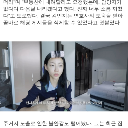
더라"며 "부동산에 내려달라고 요청했는데, 담당자가
없다며 다음날 내리겠다고 했다. 진짜 너무 소름 끼쳤
다"고 토로했다. 결국 김민지는 변호사의 도움을 받아
곧바로 해당 게시물을 삭제할 수 있었다고 덧붙였다.
주거지 노출로 인한 불안감도 털어놨다. 그는 최근 집