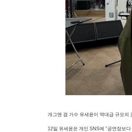
개그맨 겸 가수 유세윤이 역대급 규모의 
12일 유세윤은 개인 SNS에 "공연장보다