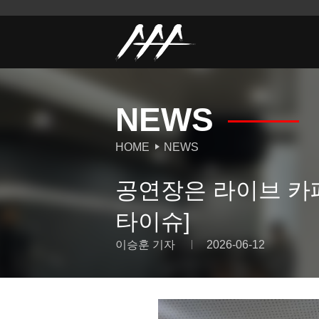
NEWS
HOME
NEWS
공연장은 라이브 카페
타이슈]
이승훈 기자
2026-06-12