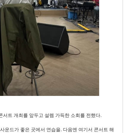
콘서트 개최를 앞두고 설렘 가득한 소회를 전했다.
 사운드가 좋은 곳에서 연습을. 다음엔 여기서 콘서트 해