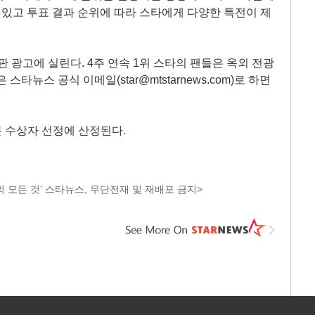
수 있고 투표 결과 순위에 따라 스타에게 다양한 특전이 제
판 광고에 실린다. 4주 연속 1위 스타의 팬들은 옥외 전광
타뉴스 공식 이메일(star@mtstarnews.com)로 하면
부문 수상자 선정에 산정된다.
 모든 것’ 스타뉴스, 무단전재 및 재배포 금지>