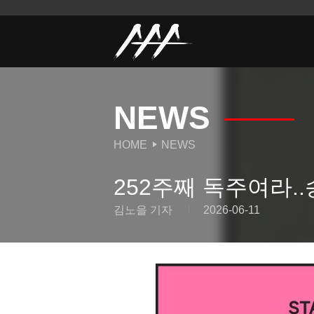
NEWS
HOME
NEWS
252주째 독주여라.
김노을 기자
2026-06-11