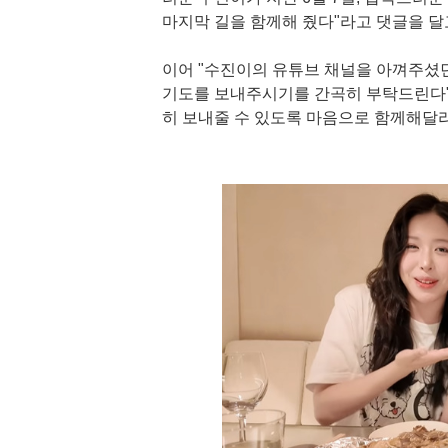
마지막 길을 함께해 줬다"라고 댓글을 달
이어 "수진이의 유튜브 채널을 아껴주셨
기도를 보내주시기를 간곡히 부탁드린다"
히 보내줄 수 있도록 마음으로 함께해달라