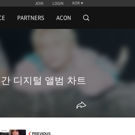
KOR
JOIN
LOGIN
CE
PARTNERS
ACON
 주간 디지털 앨범 차트
PREVIOUS