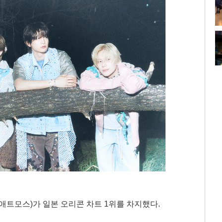
os'(애트모스)가 일본 오리콘 차트 1위를 차지했다.