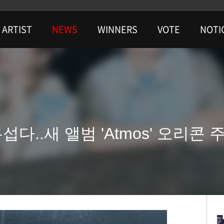
ARTIST
NEWS
WINNERS
VOTE
NOTI
섭다..새 앨범 'Atmos' 오리콘