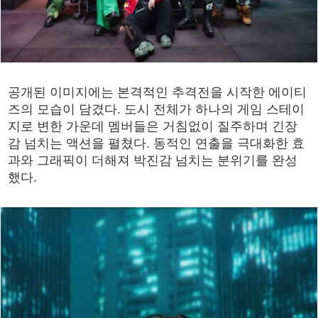
공개된 이미지에는 본격적인 추격전을 시작한 에이티
즈의 모습이 담겼다. 도시 전체가 하나의 게임 스테이
지로 변한 가운데 멤버들은 거침없이 질주하며 긴장
감 넘치는 액션을 펼쳤다. 동적인 연출을 극대화한 효
과와 그래픽이 더해져 박진감 넘치는 분위기를 완성
했다.