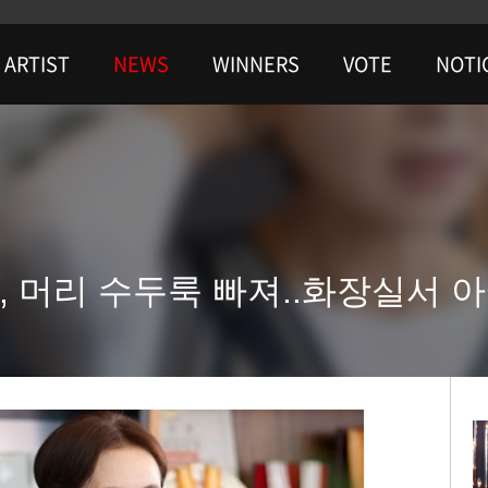
ARTIST
NEWS
WINNERS
VOTE
NOTI
, 머리 수두룩 빠져..화장실서 아