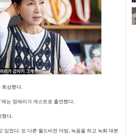
 회상했다.
프'에는 정애리가 게스트로 출연했다.
밝혔다.
하고 있었다. 또 다른 월드비전 더빙, 녹음을 하고 녹화 대본