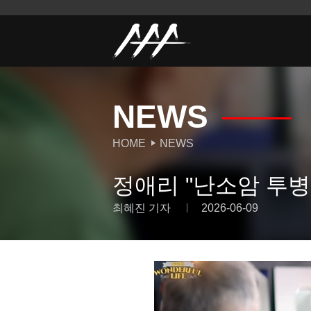
NEWS
HOME
NEWS
정애리 "난소암 투병
최혜진 기자
2026-06-09