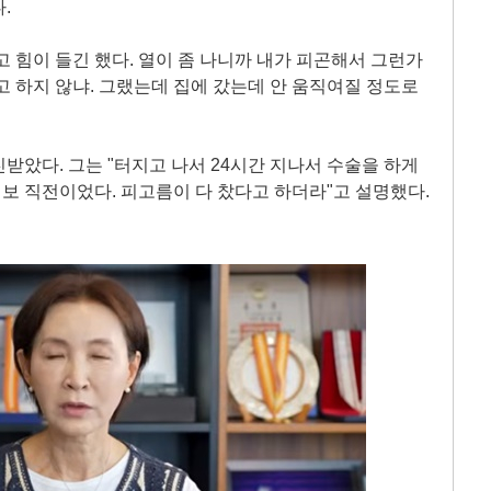
.
지고 힘이 들긴 했다. 열이 좀 나니까 내가 피곤해서 그런가
고 하지 않냐. 그랬는데 집에 갔는데 안 움직여질 정도로
받았다. 그는 "터지고 나서 24시간 지나서 수술을 하게
일보 직전이었다. 피고름이 다 찼다고 하더라"고 설명했다.