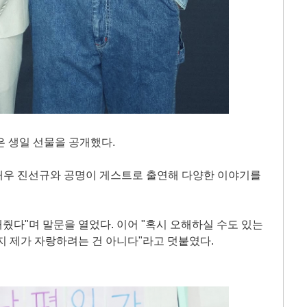
은 생일 선물을 공개했다.
 배우 진선규와 공명이 게스트로 출연해 다양한 이야기를
해줬다"며 말문을 열었다. 이어 "혹시 오해하실 수도 있는
지 제가 자랑하려는 건 아니다"라고 덧붙였다.