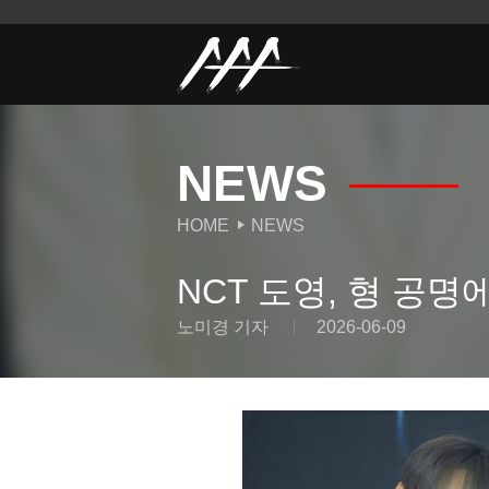
NEWS
HOME
NEWS
NCT 도영, 형 공명
노미경 기자
2026-06-09