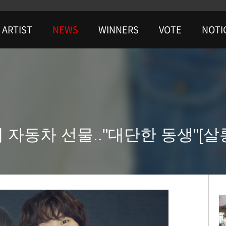
ARTIST
NEWS
WINNERS
VOTE
NOTI
에 자동차 선물.."대단한 동생"[