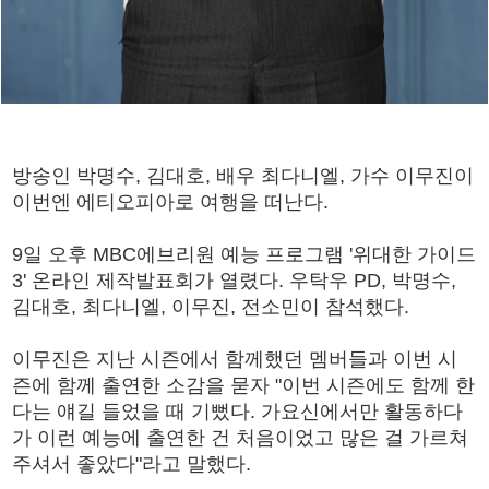
방송인 박명수, 김대호, 배우 최다니엘, 가수 이무진이
이번엔 에티오피아로 여행을 떠난다.
9일 오후 MBC에브리원 예능 프로그램 '위대한 가이드
3' 온라인 제작발표회가 열렸다. 우탁우 PD, 박명수,
김대호, 최다니엘, 이무진, 전소민이 참석했다.
이무진은 지난 시즌에서 함께했던 멤버들과 이번 시
즌에 함께 출연한 소감을 묻자 "이번 시즌에도 함께 한
다는 얘길 들었을 때 기뻤다. 가요신에서만 활동하다
가 이런 예능에 출연한 건 처음이었고 많은 걸 가르쳐
주셔서 좋았다"라고 말했다.