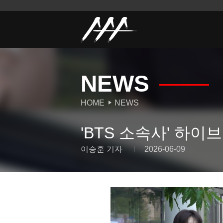
NEWS
HOME
NEWS
'BTS 소속사' 하이브
이승훈 기자
2026-06-09