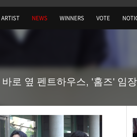
ARTIST
NEWS
WINNERS
VOTE
NOTI
 바로 옆 펜트하우스, '홈즈' 임장