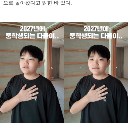
으로 돌아왔다고 밝힌 바 있다.