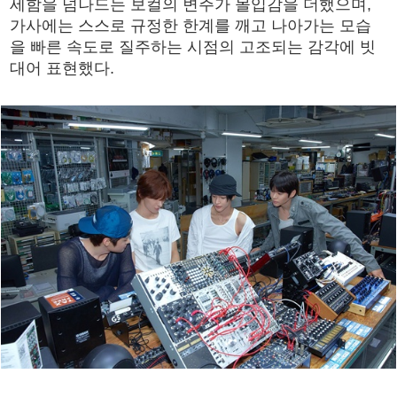
세함을 넘나드는 보컬의 변주가 몰입감을 더했으며,
가사에는 스스로 규정한 한계를 깨고 나아가는 모습
을 빠른 속도로 질주하는 시점의 고조되는 감각에 빗
대어 표현했다.