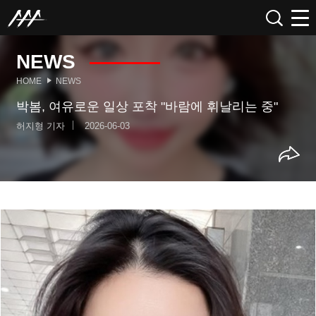
NEWS
HOME
NEWS
박봄, 여유로운 일상 포착 "바람에 휘날리는 중"
허지형 기자
2026-06-03