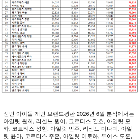
신인 아이돌 개인 브랜드평판 2026년 6월 분석에서는
아일릿 원희, 리센느 원이, 코르티스 건호, 아일릿 모
카, 코르티스 성현, 아일릿 민주, 리센느 미나미, 아일
릿 윤아, 코르티스 주훈, 아일릿 이로하, 투어스 도훈,