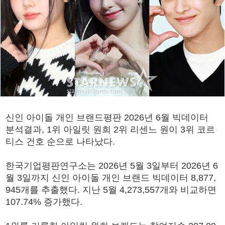
신인 아이돌 개인 브랜드평판 2026년 6월 빅데이터
분석결과, 1위 아일릿 원희 2위 리센느 원이 3위 코르
티스 건호 순으로 나타났다.
한국기업평판연구소는 2026년 5월 3일부터 2026년 6
월 3일까지 신인 아이돌 개인 브랜드 빅데이터 8,877,
945개를 추출했다. 지난 5월 4,273,557개와 비교하면
107.74% 증가했다.