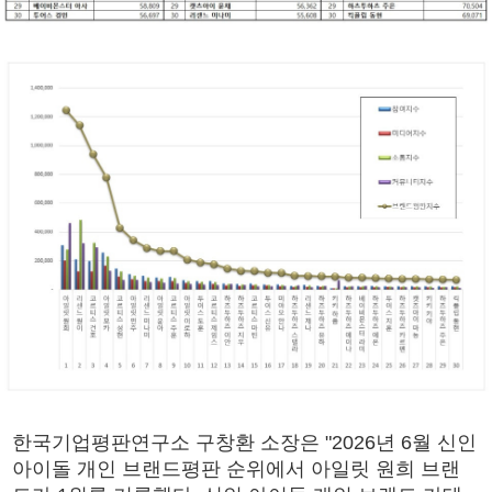
한국기업평판연구소 구창환 소장은 "2026년 6월 신인
아이돌 개인 브랜드평판 순위에서 아일릿 원희 브랜