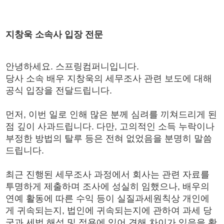
지창욱 소속사 입장 전문
안녕하세요. 스프링컴퍼니입니다.
당사 소속 배우 지창욱의 세무조사 관련 보도에 대해
공식 입장을 전달드립니다.
먼저, 이번 일로 인해 많은 분께 심려를 끼쳐드리게 된
점 깊이 사과드립니다. 다만, 고의적인 소득 누락이나
부정한 방법의 탈루 등은 전혀 없었음을 분명히 말씀
드립니다.
최근 진행된 세무조사 과정에서 회사는 관련 자료를
투명하게 제출하며 조사에 성실히 임했으나, 배우의
연예 활동에 따른 수익 등이 실질과세원칙상 개인에
게 귀속되는지, 법인에 귀속되는지에 관하여 과세 당
국과 세법 해석 및 적용에 있어 견해 차이가 있음을 확