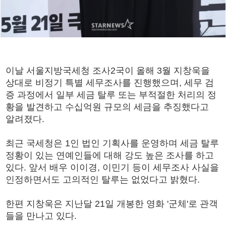
이날 서울지방국세청 조사2국이 올해 3월 지창욱을
상대로 비정기 특별 세무조사를 진행했으며, 세무 검
증 과정에서 일부 세금 탈루 또는 부적절한 처리의 정
황을 발견하고 수십억원 규모의 세금을 추징했다고
알려졌다.
최근 국세청은 1인 법인 기획사를 운영하며 세금 탈루
정황이 있는 연예인들에 대해 강도 높은 조사를 하고
있다. 앞서 배우 이이경, 이민기 등이 세무조사 사실을
인정하면서도 고의적인 탈루는 없었다고 밝혔다.
한편 지창욱은 지난달 21일 개봉한 영화 '군체'로 관객
들을 만나고 있다.