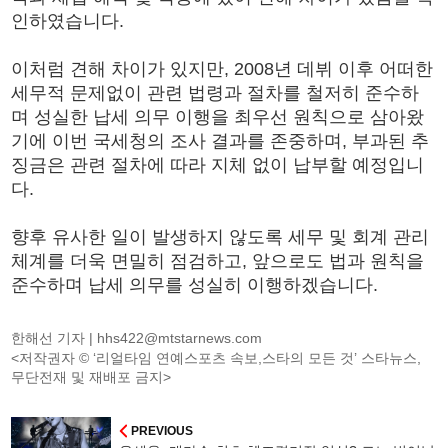
인하였습니다.
이처럼 견해 차이가 있지만, 2008년 데뷔 이후 어떠한
세무적 문제없이 관련 법령과 절차를 철저히 준수하
며 성실한 납세 의무 이행을 최우선 원칙으로 삼아왔
기에 이번 국세청의 조사 결과를 존중하며, 부과된 추
징금은 관련 절차에 따라 지체 없이 납부할 예정입니
다.
향후 유사한 일이 발생하지 않도록 세무 및 회계 관리
체계를 더욱 면밀히 점검하고, 앞으로도 법과 원칙을
준수하며 납세 의무를 성실히 이행하겠습니다.
한해선 기자 |
hhs422@mtstarnews.com
<저작권자 © ‘리얼타임 연예스포츠 속보,스타의 모든 것’ 스타뉴스,
무단전재 및 재배포 금지>
PREVIOUS