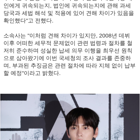
인에게 귀속되는지, 법인에 귀속되는지에 관해 과세
당국과 세법 해석 및 적용에 있어 견해 차이가 있음을
확인했다"고 전했다.
소속사는 "이처럼 견해 차이가 있지만, 2008년 데뷔
이후 어떠한 세무적 문제없이 관련 법령과 절차를 철
저히 준수하며 성실한 납세 의무 이행을 최우선 원칙
으로 삼아왔기에 이번 국세청의 조사 결과를 존중하
며, 부과된 추징금은 관련 절차에 따라 지체 없이 납부
할 예정"이라고 밝혔다.