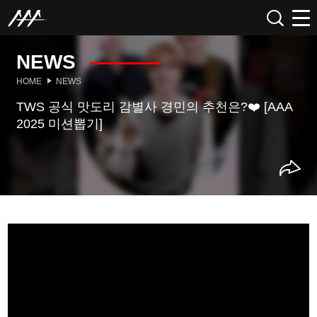
NEWS
HOME
NEWS
TWS 공식 맛도리 감별사 경민의 추천은?❤️ [AAA
2025 미션뽑기]