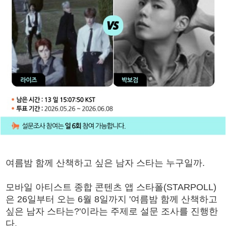
여름밤 함께 산책하고 싶은 남자 스타는 누구일까.
모바일 아티스트 종합 콘텐츠 앱 스타폴(STARPOLL)
은 26일부터 오는 6월 8일까지 '여름밤 함께 산책하고
싶은 남자 스타는?'이라는 주제로 설문 조사를 진행한
다.