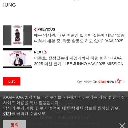
IUNG
PREVIOUS
배우 엄지원, 배우 이준영 릴레이 질문에 대답 “요즘
다쳐서 재활 중..작품 활동도 하고 있어” [AAA 2025
릴레이 인터뷰]
NEXT
이준호, 잘생겼는데 귀엽기까지 하면 반칙✨ l AAA
2025 미션 뽑기 l LEE JUNHO AAA 2025 MISSION
DRAW
AAA는 AAA 웹사이트에서 쿠키를 사용합니다. 쿠키는 기능 및 인터넷
사이트 이용을 위해 활용됩니다.
당사의 쿠키 이용 및 쿠키 설정에 대한 상세한 정보를 원하실 경우,
여기
를 클릭해 주십시오.
TERMS
PRIVACY POLICY
Copyright © STARNEWS All right reserved.
동의