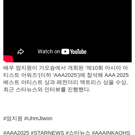
배우 엄지원이 가오슝에서 개최된 ‘제10회 아시아 아
티스트 어워즈’(이하 ‘AAA2025’)에 참석해 AAA 2025
베스트 아티스트 상과 레전더리 액트리스 상을 수상,
최근 스타뉴스와 인터뷰를 진행했다.
#엄지원 #UhmJiwon
#AAA2025 #STARNEWS #스타뉴스 #AAAINKAOHS