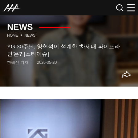
NEWS
HOME
NEWS
YG 30주년, 양현석이 설계한 '차세대 파이프라
인'은? [스타이슈]
한해선 기자
2026-05-20