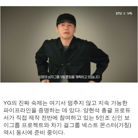
YG의 진짜 숙제는 여기서 멈추지 않고 지속 가능한
파이프라인을 증명하는 데 있다. 양현석 총괄 프로듀
서가 직접 제작 전반에 참여하고 있는 5인조 신인 보
이그룹 프로젝트와 차기 걸그룹 넥스트 몬스터(가칭)
역시 동시에 준비 중이다.