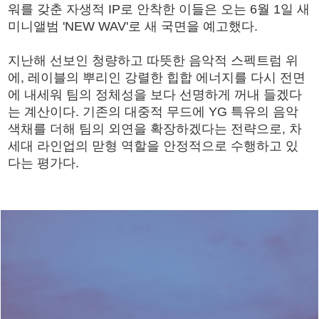
워를 갖춘 자생적 IP로 안착한 이들은 오는 6월 1일 새
미니앨범 'NEW WAV'로 새 국면을 예고했다.
지난해 선보인 청량하고 따뜻한 음악적 스펙트럼 위
에, 레이블의 뿌리인 강렬한 힙합 에너지를 다시 전면
에 내세워 팀의 정체성을 보다 선명하게 꺼내 들겠다
는 계산이다. 기존의 대중적 무드에 YG 특유의 음악
색채를 더해 팀의 외연을 확장하겠다는 전략으로, 차
세대 라인업의 맏형 역할을 안정적으로 수행하고 있
다는 평가다.