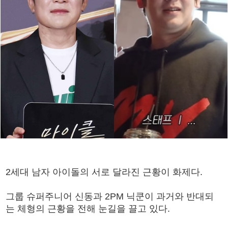
2세대 남자 아이돌의 서로 달라진 근황이 화제다.
그룹 슈퍼주니어 신동과 2PM 닉쿤이 과거와 반대되
는 체형의 근황을 전해 눈길을 끌고 있다.