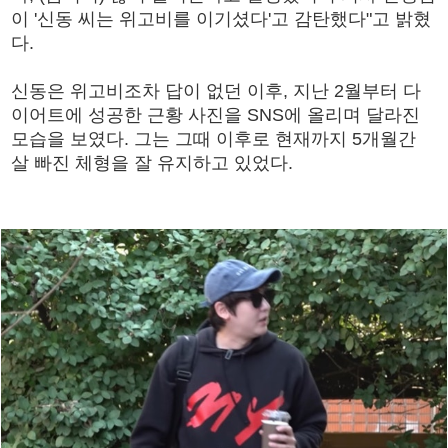
이 '신동 씨는 위고비를 이기셨다'고 감탄했다"고 밝혔
다.
신동은 위고비조차 답이 없던 이후, 지난 2월부터 다
이어트에 성공한 근황 사진을 SNS에 올리며 달라진
모습을 보였다. 그는 그때 이후로 현재까지 5개월간
살 빠진 체형을 잘 유지하고 있었다.