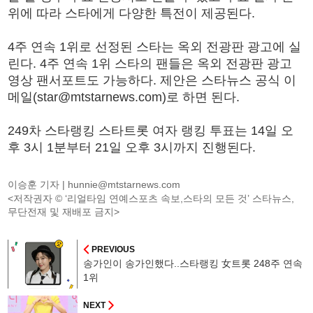
위에 따라 스타에게 다양한 특전이 제공된다.
4주 연속 1위로 선정된 스타는 옥외 전광판 광고에 실
린다. 4주 연속 1위 스타의 팬들은 옥외 전광판 광고
영상 팬서포트도 가능하다. 제안은 스타뉴스 공식 이
메일(star@mtstarnews.com)로 하면 된다.
249차 스타랭킹 스타트롯 여자 랭킹 투표는 14일 오
후 3시 1분부터 21일 오후 3시까지 진행된다.
이승훈 기자 |
hunnie@mtstarnews.com
<저작권자 © ‘리얼타임 연예스포츠 속보,스타의 모든 것’ 스타뉴스,
무단전재 및 재배포 금지>
PREVIOUS
송가인이 송가인했다..스타랭킹 女트롯 248주 연속
1위
NEXT