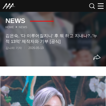
NEWS
HOME
NEWS
김은숙, '다 이루어질지니' 후 뭐 하고 지내나?..'누
적 13억' 제작자와 기부 [공식]
김나라 기자
2026-05-13