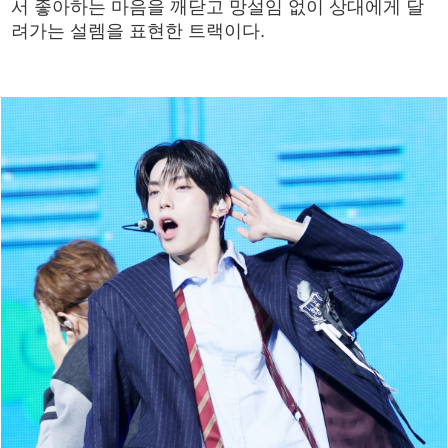
서 좋아하는 마음을 깨닫고 망설임 없이 상대에게 달
려가는 설렘을 표현한 트랙이다.