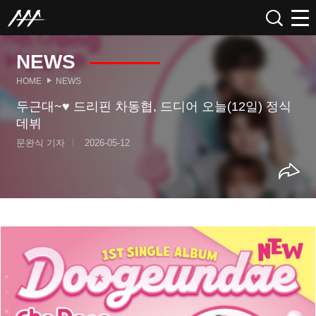
NEWS
HOME
NEWS
두근대~♥ 드리핀 차동협, 드디어 오늘(12일) 정식
데뷔
문완식 기자
2026-05-12