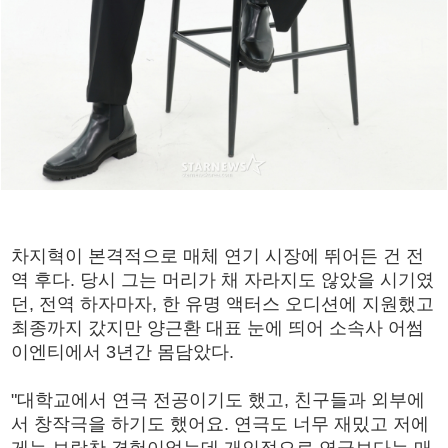
차지혁이 본격적으로 매체 연기 시장에 뛰어든 건 전
역 후다. 당시 그는 머리가 채 자라지도 않았을 시기였
던, 전역 하자마자, 한 유명 액터스 오디션에 지원했고
최종까지 갔지만 양근환 대표 눈에 띄어 소속사 어썸
이엔티에서 3년간 몸담았다.
"대학교에서 연극 전공이기도 했고, 친구들과 외부에
서 창작극을 하기도 했어요. 연극도 너무 재밌고 저에