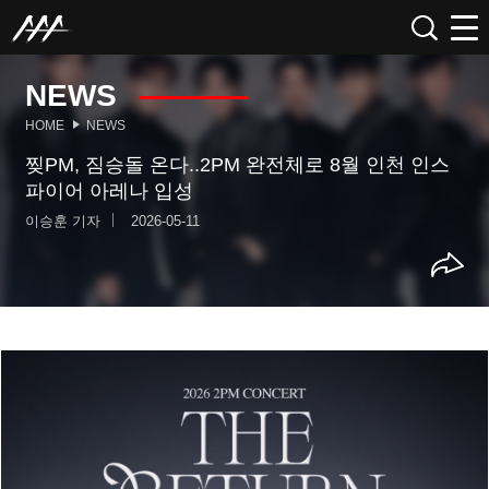
NEWS
HOME
NEWS
찢PM, 짐승돌 온다..2PM 완전체로 8월 인천 인스
파이어 아레나 입성
이승훈 기자
2026-05-11