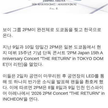
보이 그룹 2PM이 완전체로 도쿄돔을 찢고 한국으로
온다.
지난 9일과 10일 양일간 2PM은 일본 도쿄돔에서 현
지 데뷔 15주년 기념 단독 콘서트 '2PM Japan 15th A
nniversary Concert "THE RETURN" in TOKYO DOM
E'(더 리턴)을 열었다.
이들은 2일차 공연이 마무리된 후 공연장의 LED를 통
해 또 하나의 반가운 소식을 발표해 팬들을 환호케 했
다. 이에 따르면 2PM은 8월 8일과 9일 인천 인스파이
어 아레나에서 '2026 2PM Concert "THE RETURN" in
INCHEON'을 연다.