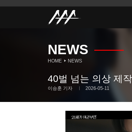
NEWS
HOME
NEWS
40벌 넘는 의상 제작
이승훈 기자
2026-05-11