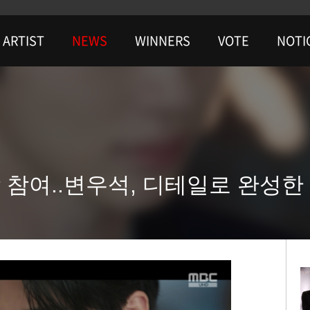
ARTIST
NEWS
WINNERS
VOTE
NOTI
 참여..변우석, 디테일로 완성한 