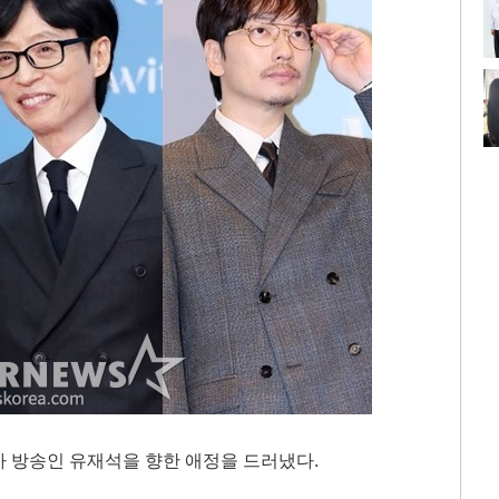
 방송인 유재석을 향한 애정을 드러냈다.