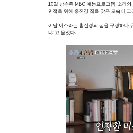
10일 방송된 MBC 예능프로그램 '소라
면접을 위해 홍진경 집을 찾은 모습이 그
이날 이소라는 홍진경의 집을 구경하다 유
냐"고 물었다.