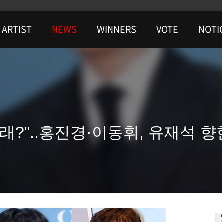
ARTIST
NEWS
WINNERS
VOTE
NOTI
래?"..홍진경·이동휘, 유재석 향