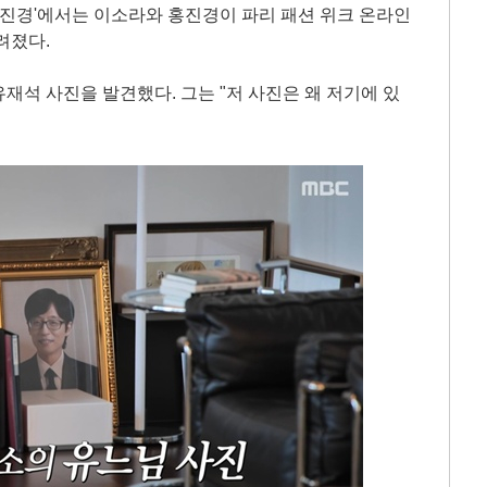
와 진경'에서는 이소라와 홍진경이 파리 패션 위크 온라인
려졌다.
재석 사진을 발견했다. 그는 "저 사진은 왜 저기에 있