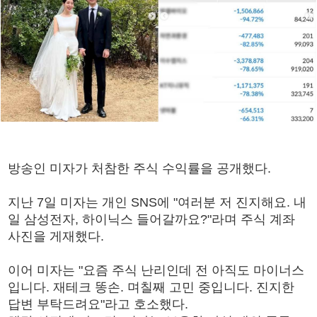
방송인 미자가 처참한 주식 수익률을 공개했다.
지난 7일 미자는 개인 SNS에 "여러분 저 진지해요. 내
일 삼성전자, 하이닉스 들어갈까요?"라며 주식 계좌
사진을 게재했다.
이어 미자는 "요즘 주식 난리인데 전 아직도 마이너스
입니다. 재테크 똥손. 며칠째 고민 중입니다. 진지한
답변 부탁드려요"라고 호소했다.